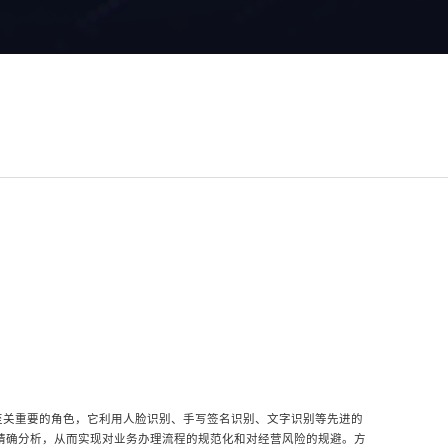
至关重要的角色，它利用人脸识别、手写签名识别、文字识别等先进的
行精确分析，从而实现对业务办理流程的规范化和对经营风险的规避。方