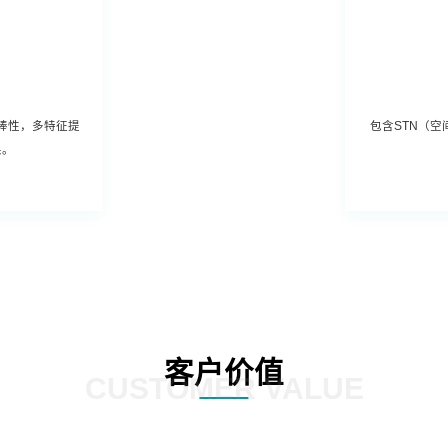
棒性，多特征提
包含STN（空间
果。
客户价值
CUSTOMER VALUE