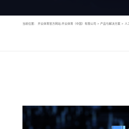
当前位置：
开云体育官方网站-开云体育（中国）有限公司
>
产品与解决方案
>
人