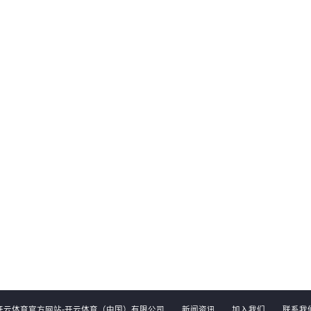
够降低运营成本，减少风险暴露，
客户依靠数据驱动的决策支持，制定
升企业的竞争力和稳健性。
务策略和风险管理方案。
02
03
开云体育官方网站-开云体育（中国）有限公司
新闻资讯
加入我们
联系我