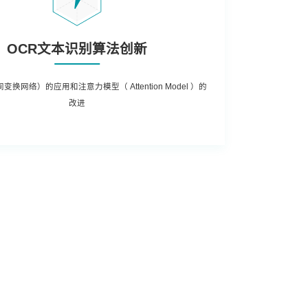
OCR文本识别算法创新
变换网络）的应用和注意力模型（ Attention Model ）的
改进