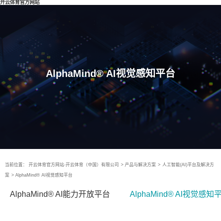
开云体育官方网站
AlphaMind® AI视觉感知平台
当前位置：
开云体育官方网站-开云体育（中国）有限公司
>
产品与解决方案
>
人工智能(AI)平台及解决方
案
>
AlphaMind® AI视觉感知平台
AlphaMind® AI能力开放平台
AlphaMind® AI视觉感知