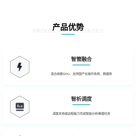
产品优势
PRODUCT ADVANTAGES
智管融合
混合纳管GPU、支持国产化操作系统、数据库
智析调度
调度本地或远程能力完成智能分析推理任务