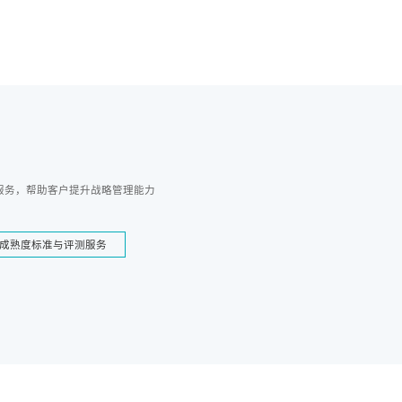
服务，帮助客户提升战略管理能力
成熟度标准与评测服务