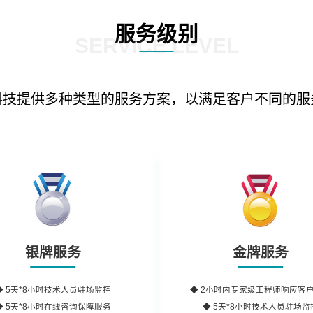
服务级别
SERVICE LEVEL
科技提供多种类型的服务方案，以满足客户不同的服
银牌服务
金牌服务
◆
5天*8小时
技术人员驻场监控
◆
2小时内
专家级工程师
响应客
◆
5天*8小时
在线咨询保障服务
◆ 5天*8小时技术人员驻场监