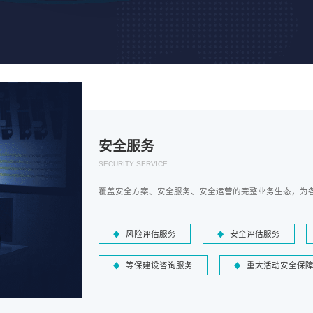
安全服务
SECURITY SERVICE
覆盖安全方案、安全服务、安全运营的完整业务生态，为
风险评估服务
安全评估服务
等保建设咨询服务
重大活动安全保