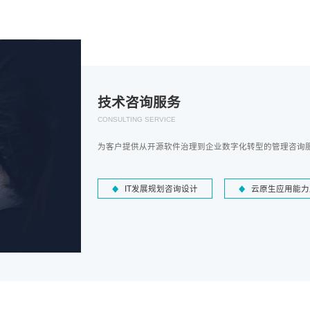
技术咨询服务
CONSULTING SERVICE
为客户提供从开源软件治理到企业数字化转型的管理咨询
IT发展规划咨询设计
云原生应用能力