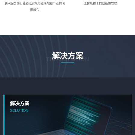
联网服务多行业领域实现商业落地和产业的深
工智能技术的创新性发展
度融合
解决方案
THE SOLUTION
解决方案
SOLUTION