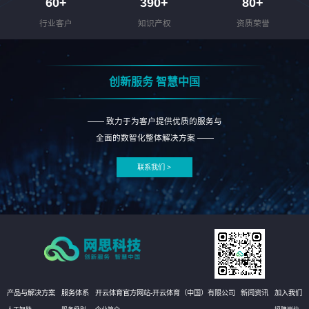
60
+
390
+
80
+
行业客户
知识产权
资质荣誉
创新服务 智慧中国
—— 致力于为客户提供优质的服务与
全面的数智化整体解决方案 ——
联系我们 >
产品与解决方案
服务体系
开云体育官方网站-开云体育（中国）有限公司
新闻资讯
加入我们