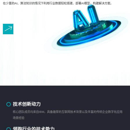
在少量的AI、算法知识的情况下利用行业数据轻松搭建、部署AI模型，构建解决方案。
技术创新动力
核心团队成员均来自IBM，具备雄厚的互联网技术背景以及丰富的传统企业数字化应用
场景经验
领跑行业的技术势力