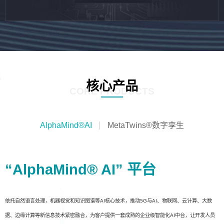
核心产品
CORE PRODUCTS
AlphaMind®AI
MetaTwins®数字孪生
“AlphaMind® AI” 平台
依托自然语言处理，机器视觉和知识图谱等AI核心技术，推动5G与AI、物联网、云计算、大数
据、边缘计算等新信息技术紧密融合，为客户提供一套成熟的企业级智能化AI中台，让开发人员