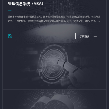
管理信息系统（MSS）
凭借多年来聚焦于新一代信息技术、数字化转型等领域的技术与商业模式的创新应用，有能力满
足客户在网络优化、运营维护和信息安全防护等方面的需求，为客户提供安全、稳定、合规、持
续的信息技术服务
了解更多