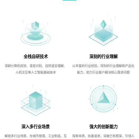
全栈自研技术
深刻的行业理解
深耕计算机视觉、语音识别、自然语言理解、
以丰富的行业经验，深刻的行业理解和产品化
人机交互等人工智能基础技术
能力，助力行业客户解决核心需求问题
深入多行业场景
强大的创新能力
解锁多行业场景，在城市管理、工业制造、互
探索本质、执着追求，突破已有框架，引领人