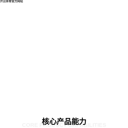
开云体育官方网站
核心产品能力
CORE PRODUCT CAPABILITIES